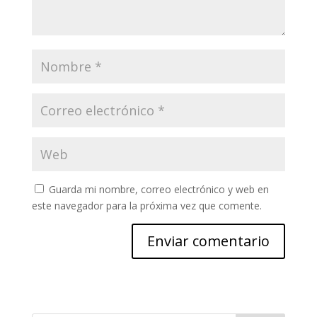
Guarda mi nombre, correo electrónico y web en
este navegador para la próxima vez que comente.