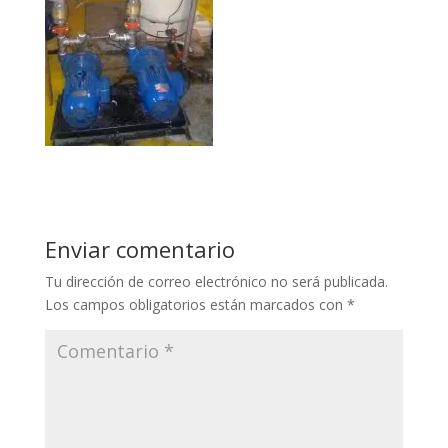
Enviar comentario
Tu dirección de correo electrónico no será publicada.
Los campos obligatorios están marcados con
*