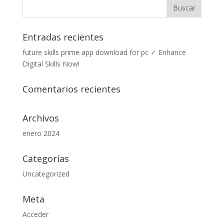
Entradas recientes
future skills prime app download for pc ✓ Enhance
Digital Skills Now!
Comentarios recientes
Archivos
enero 2024
Categorías
Uncategorized
Meta
Acceder