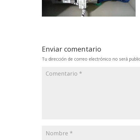
Enviar comentario
Tu dirección de correo electrónico no será publi