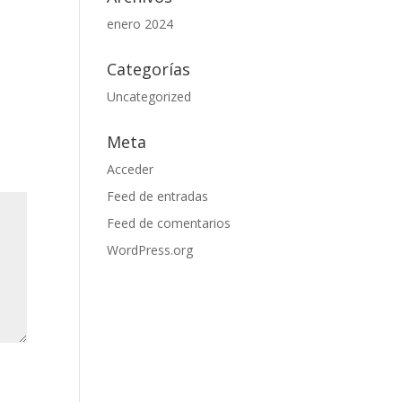
enero 2024
Categorías
Uncategorized
Meta
Acceder
Feed de entradas
Feed de comentarios
WordPress.org