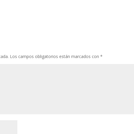
cada.
Los campos obligatorios están marcados con
*