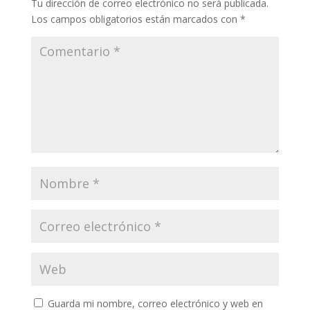
Tu dirección de correo electrónico no será publicada.
Los campos obligatorios están marcados con
*
Guarda mi nombre, correo electrónico y web en