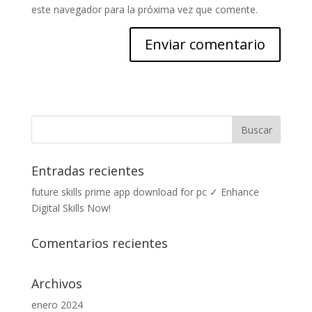
este navegador para la próxima vez que comente.
Entradas recientes
future skills prime app download for pc ✓ Enhance
Digital Skills Now!
Comentarios recientes
Archivos
enero 2024