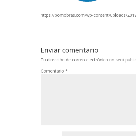
https://bomobras.com/wp-content/uploads/2019
Enviar comentario
Tu dirección de correo electrónico no será publi
Comentario
*