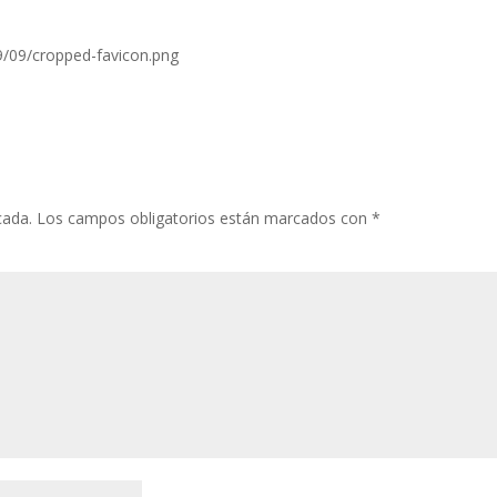
/09/cropped-favicon.png
cada.
Los campos obligatorios están marcados con
*