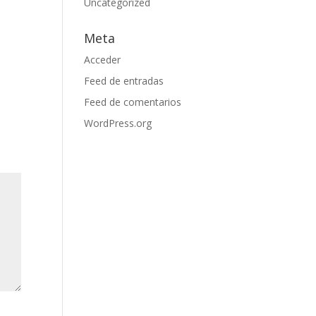
Uncategorized
Meta
Acceder
Feed de entradas
Feed de comentarios
WordPress.org