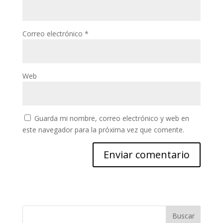
Correo electrónico
*
Web
Guarda mi nombre, correo electrónico y web en
este navegador para la próxima vez que comente.