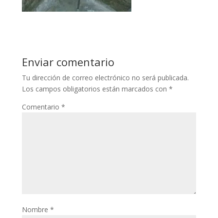
Enviar comentario
Tu dirección de correo electrónico no será publicada.
Los campos obligatorios están marcados con
*
Comentario
*
Nombre
*