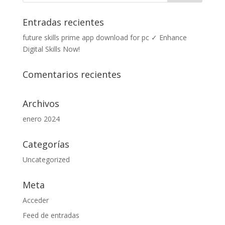
Entradas recientes
future skills prime app download for pc ✓ Enhance
Digital Skills Now!
Comentarios recientes
Archivos
enero 2024
Categorías
Uncategorized
Meta
Acceder
Feed de entradas