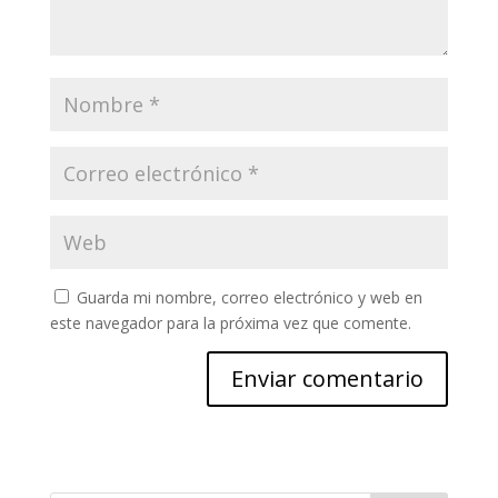
Guarda mi nombre, correo electrónico y web en
este navegador para la próxima vez que comente.