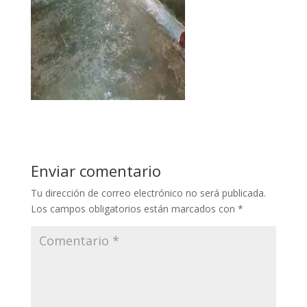
Enviar comentario
Tu dirección de correo electrónico no será publicada.
Los campos obligatorios están marcados con
*