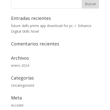
Entradas recientes
future skills prime app download for pc ✓ Enhance
Digital Skills Now!
Comentarios recientes
Archivos
enero 2024
Categorías
Uncategorized
Meta
Acceder