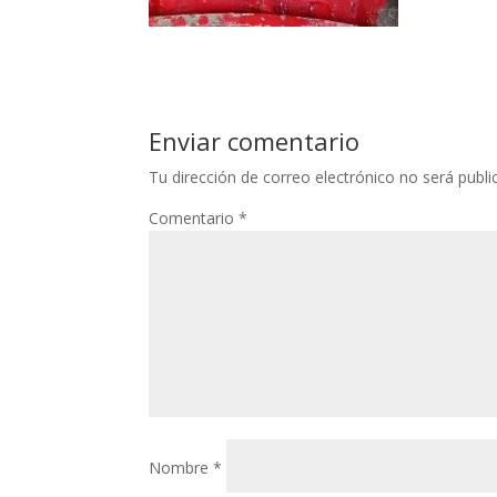
Enviar comentario
Tu dirección de correo electrónico no será publi
Comentario
*
Nombre
*