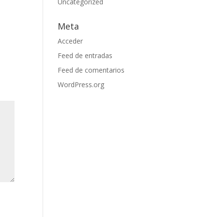
Uncategorized
Meta
Acceder
Feed de entradas
Feed de comentarios
WordPress.org