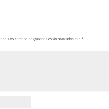
cada.
Los campos obligatorios están marcados con
*