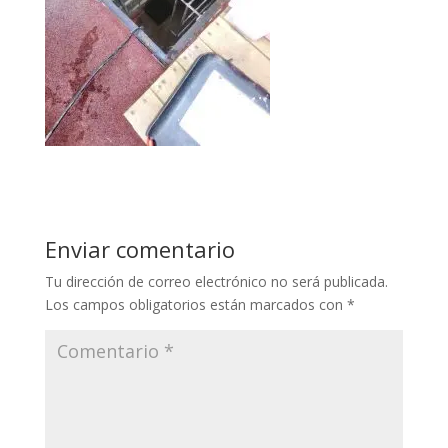
Enviar comentario
Tu dirección de correo electrónico no será publicada.
Los campos obligatorios están marcados con
*