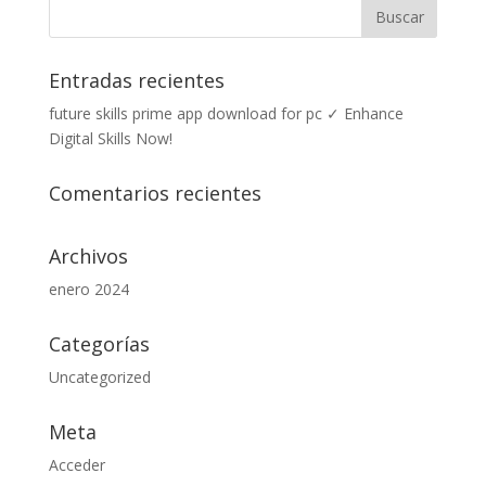
Entradas recientes
future skills prime app download for pc ✓ Enhance
Digital Skills Now!
Comentarios recientes
Archivos
enero 2024
Categorías
Uncategorized
Meta
Acceder