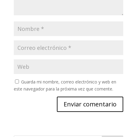
Guarda mi nombre, correo electrónico y web en
este navegador para la próxima vez que comente.