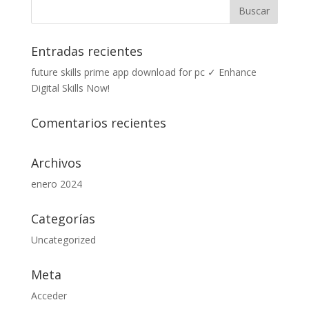
Entradas recientes
future skills prime app download for pc ✓ Enhance
Digital Skills Now!
Comentarios recientes
Archivos
enero 2024
Categorías
Uncategorized
Meta
Acceder