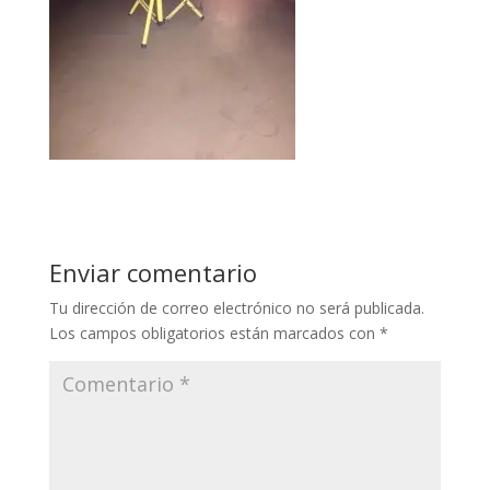
Enviar comentario
Tu dirección de correo electrónico no será publicada.
Los campos obligatorios están marcados con
*