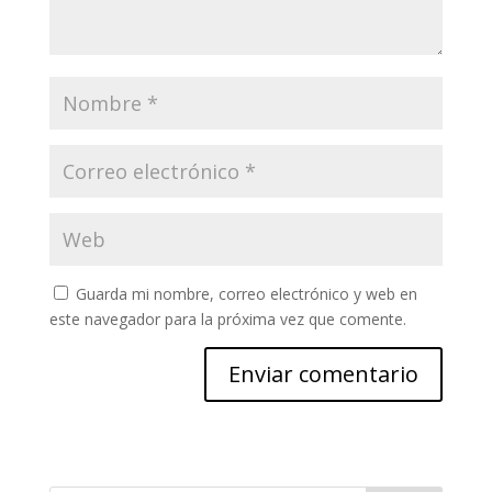
Guarda mi nombre, correo electrónico y web en
este navegador para la próxima vez que comente.