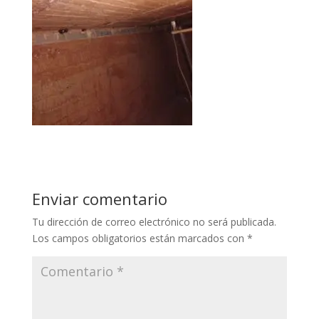
Enviar comentario
Tu dirección de correo electrónico no será publicada.
Los campos obligatorios están marcados con
*