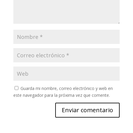
Guarda mi nombre, correo electrónico y web en
este navegador para la próxima vez que comente.