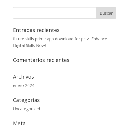
Entradas recientes
future skills prime app download for pc ✓ Enhance
Digital Skills Now!
Comentarios recientes
Archivos
enero 2024
Categorías
Uncategorized
Meta