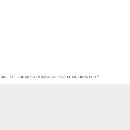
cada.
Los campos obligatorios están marcados con
*