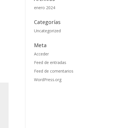
enero 2024
Categorías
Uncategorized
Meta
Acceder
Feed de entradas
Feed de comentarios
WordPress.org