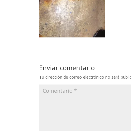
Enviar comentario
Tu dirección de correo electrónico no será publi