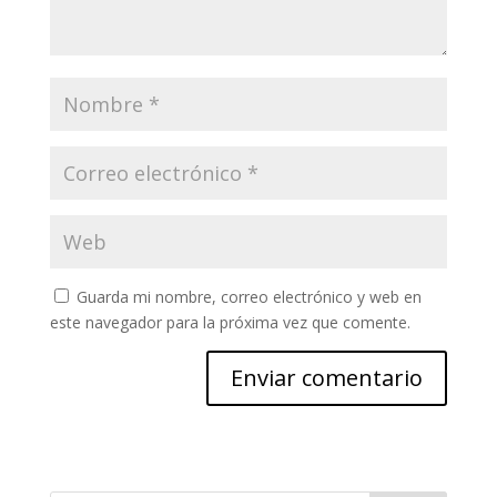
Guarda mi nombre, correo electrónico y web en
este navegador para la próxima vez que comente.