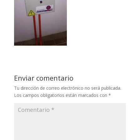
Enviar comentario
Tu dirección de correo electrónico no será publicada.
Los campos obligatorios están marcados con
*