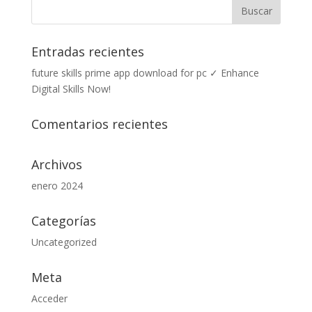
Entradas recientes
future skills prime app download for pc ✓ Enhance
Digital Skills Now!
Comentarios recientes
Archivos
enero 2024
Categorías
Uncategorized
Meta
Acceder